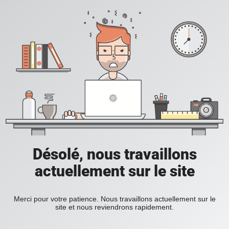
Désolé, nous travaillons
actuellement sur le site
Merci pour votre patience. Nous travaillons actuellement sur le
site et nous reviendrons rapidement.